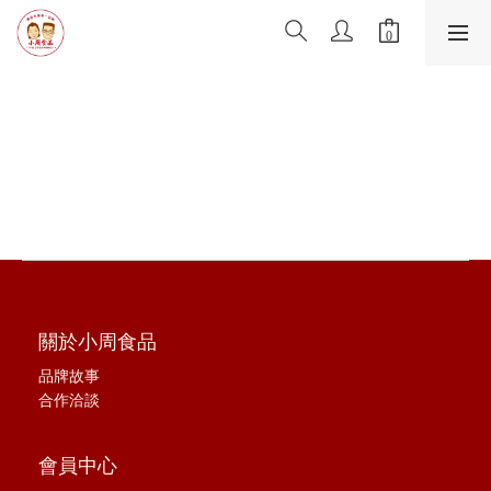
關於小周食品
品牌故事
合作洽談
會員中心