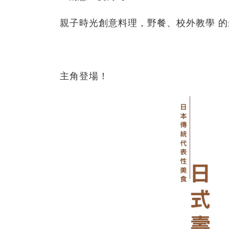
親子時光創意料理，野餐、校外教學 
主角登場！