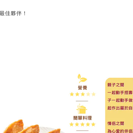
的最佳夥伴！