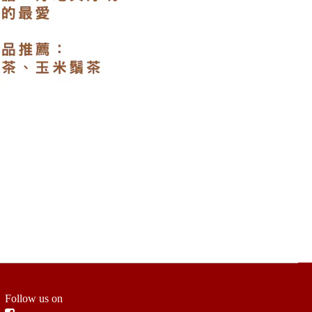
Follow us on