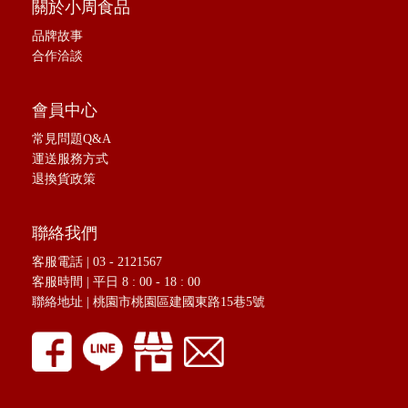
關於小周食品
品牌故事
合作洽談
會員中心
常見問題Q&A
運送服務方式
退換貨政策
聯絡我們
客服電話 | 03 - 2121567
客服時間 | 平日 8 : 00 - 18 : 00
聯絡地址 |
桃園市桃園區建國東路15巷5號